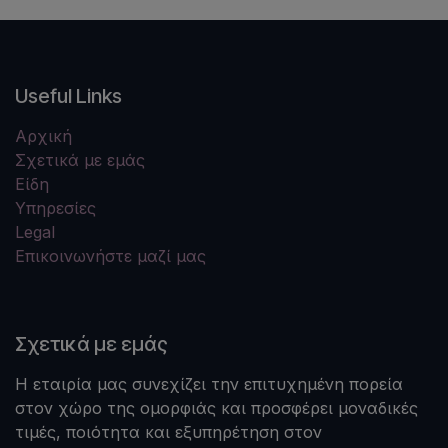
Useful Links
Αρχική
Σχετικά με εμάς
Είδη
Υπηρεσίες
Legal
Επικοινωνήστε μαζί μας
Σχετικά με εμάς
Η εταιρία μας συνεχίζει την επιτυχημένη πορεία
στον χώρο της ομορφιάς και προσφέρει μοναδικές
τιμές, ποιότητα και εξυπηρέτηση στον