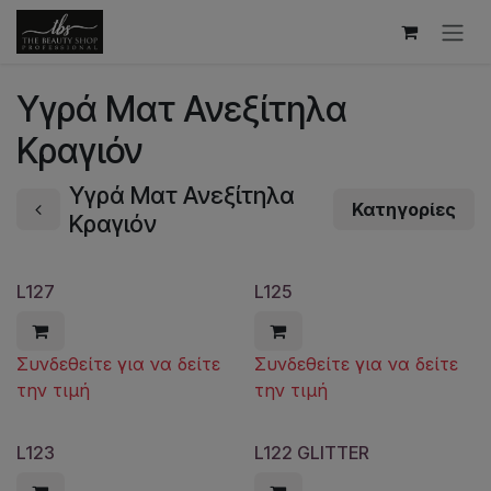
Skip to Content
Υγρά Ματ Ανεξίτηλα
Κραγιόν
Υγρά Ματ Ανεξίτηλα
Κατηγορίες
Κραγιόν
L127
L125
Συνδεθείτε για να δείτε
Συνδεθείτε για να δείτε
την τιμή
την τιμή
L123
L122 GLITTER