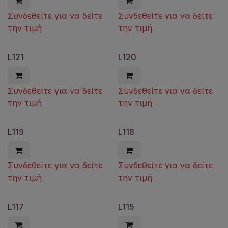
Συνδεθείτε για να δείτε
Συνδεθείτε για να δείτε
την τιμή
την τιμή
L121
L120
Συνδεθείτε για να δείτε
Συνδεθείτε για να δείτε
την τιμή
την τιμή
L119
L118
Συνδεθείτε για να δείτε
Συνδεθείτε για να δείτε
την τιμή
την τιμή
L117
L115