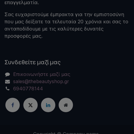
επαγγελματία.
Σας ευχαριστούμε έμπρακτα για την εμπιστοσύνη
που μας δείξατε τα τελευταία 20 χρόνια και σας το
ανταποδίδουμε με τις καλύτερες δυνατές
προσφορές μας.
Συνδεθείτε μαζί μας
Επικοινωνήστε μαζί μας
sales@thebeautyshop.gr
6940778144
Copyright © Company name