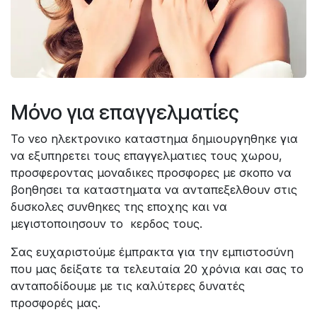
Μόνο για επαγγελματίες
Το νεο ηλεκτρονικο καταστημα δημιουργηθηκε για
να εξυπηρετει τους επαγγελματιες τους χωρου,
προσφεροντας μοναδικες προσφορες με σκοπο να
βοηθησει τα καταστηματα να ανταπεξελθουν στις
δυσκολες συνθηκες της εποχης και να
μεγιστοποιησουν το κερδος τους.
Σας ευχαριστούμε έμπρακτα για την εμπιστοσύνη
που μας δείξατε τα τελευταία 20 χρόνια και σας το
ανταποδίδουμε με τις καλύτερες δυνατές
προσφορές μας.