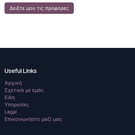
Δειξτε μου τις προφορες
Useful Links
Αρχική
Σχετικά με εμάς
Είδη
Υπηρεσίες
Legal
Επικοινωνήστε μαζί μας