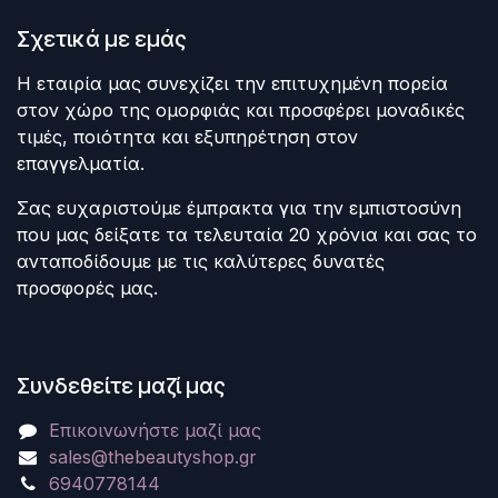
Σχετικά με εμάς
Η εταιρία μας συνεχίζει την επιτυχημένη πορεία
στον χώρο της ομορφιάς και προσφέρει μοναδικές
τιμές, ποιότητα και εξυπηρέτηση στον
επαγγελματία.
Σας ευχαριστούμε έμπρακτα για την εμπιστοσύνη
που μας δείξατε τα τελευταία 20 χρόνια και σας το
ανταποδίδουμε με τις καλύτερες δυνατές
προσφορές μας.
Συνδεθείτε μαζί μας
Επικοινωνήστε μαζί μας
sales@thebeautyshop.gr
6940778144