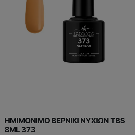
ΗΜΙΜΟΝΙΜΟ ΒΕΡΝΙΚΙ ΝΥΧΙΩΝ TBS
8ML 373