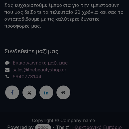
Σας ευχαριστούμε έμπρακτα για την εμπιστοσύνη
που μας δείξατε τα τελευταία 20 χρόνια και σας το
ανταποδίδουμε με τις καλύτερες δυνατές
προσφορές μας.
Συνδεθείτε μαζί μας
Επικοινωνήστε μαζί μας
sales@thebeautyshop.gr
6940778144
Copyright © Company name
Powered by
- The #1
Ηλεκτρονικό Eμπόριο