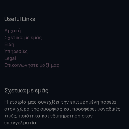
Useful Links
Αρχική
Σχετικά με εμάς
Είδη
Υπηρεσίες
Legal
Επικοινωνήστε μαζί μας
Σχετικά με εμάς
Η εταιρία μας συνεχίζει την επιτυχημένη πορεία
στον χώρο της ομορφιάς και προσφέρει μοναδικές
τιμές, ποιότητα και εξυπηρέτηση στον
επαγγελματία.