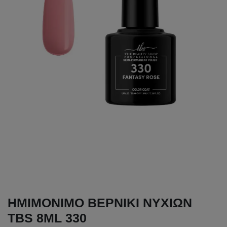
ΗΜΙΜΟΝΙΜΟ ΒΕΡΝΙΚΙ ΝΥΧΙΩΝ
TBS 8ML 330