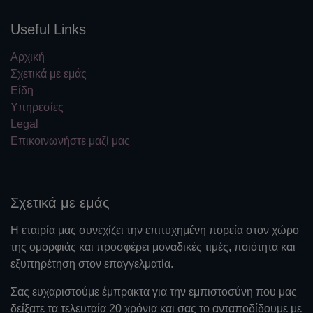
Useful Links
Αρχική
Σχετικά με εμάς
Είδη
Υπηρεσίες
Legal
Επικοινωνήστε μαζί μας
Σχετικά με εμάς
Η εταιρία μας συνεχίζει την επιτυχημένη πορεία στον χώρο
της ομορφιάς και προσφέρει μοναδικές τιμές, ποιότητα και
εξυπηρέτηση στον επαγγελματία.
Σας ευχαριστούμε έμπρακτα για την εμπιστοσύνη που μας
δείξατε τα τελευταία 20 χρόνια και σας το ανταποδίδουμε με