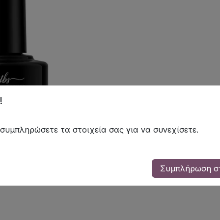
!
 συμπληρώσετε τα στοιχεία σας για να συνεχίσετε.
Συμπλήρωση σ