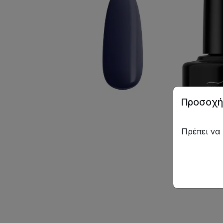
Προσοχή
Πρέπει να