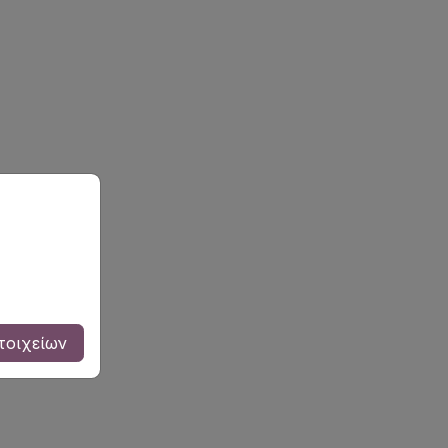
τοιχείων