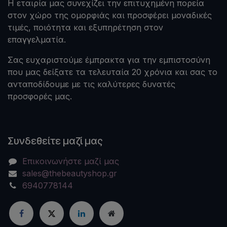
Η εταιρία μας συνεχίζει την επιτυχημένη πορεία
στον χώρο της ομορφιάς και προσφέρει μοναδικές
τιμές, ποιότητα και εξυπηρέτηση στον
επαγγελματία.
Σας ευχαριστούμε έμπρακτα για την εμπιστοσύνη
που μας δείξατε τα τελευταία 20 χρόνια και σας το
ανταποδίδουμε με τις καλύτερες δυνατές
προσφορές μας.
Συνδεθείτε μαζί μας
Επικοινωνήστε μαζί μας
sales@thebeautyshop.gr
6940778144