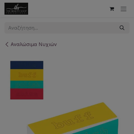
Skip to Content
Αναλώσιμα Νυχιών