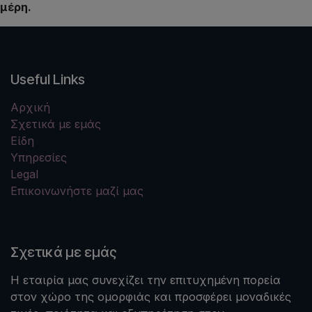
μέρη.
Useful Links
Αρχική
Σχετικά με εμάς
Είδη
Υπηρεσίες
Legal
Επικοινωνήστε μαζί μας
Σχετικά με εμάς
Η εταιρία μας συνεχίζει την επιτυχημένη πορεία
στον χώρο της ομορφιάς και προσφέρει μοναδικές