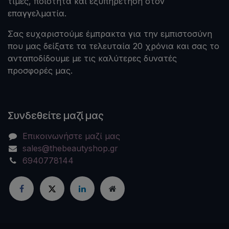
τιμές, ποιότητα και εξυπηρέτηση στον
επαγγελματία.
Σας ευχαριστούμε έμπρακτα για την εμπιστοσύνη
που μας δείξατε τα τελευταία 20 χρόνια και σας το
ανταποδίδουμε με τις καλύτερες δυνατές
προσφορές μας.
Συνδεθείτε μαζί μας
Επικοινωνήστε μαζί μας
sales@thebeautyshop.gr
6940778144