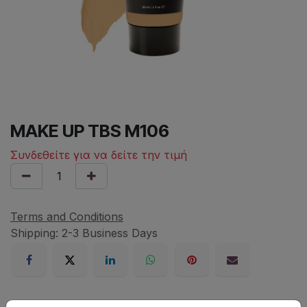
MAKE UP TBS M106
Συνδεθείτε για να δείτε την τιμή
Terms and Conditions
Shipping: 2-3 Business Days