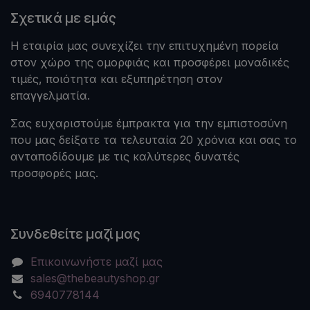
Σχετικά με εμάς
Η εταιρία μας συνεχίζει την επιτυχημένη πορεία
στον χώρο της ομορφιάς και προσφέρει μοναδικές
τιμές, ποιότητα και εξυπηρέτηση στον
επαγγελματία.
Σας ευχαριστούμε έμπρακτα για την εμπιστοσύνη
που μας δείξατε τα τελευταία 20 χρόνια και σας το
ανταποδίδουμε με τις καλύτερες δυνατές
προσφορές μας.
Συνδεθείτε μαζί μας
Επικοινωνήστε μαζί μας
sales@thebeautyshop.gr
6940778144