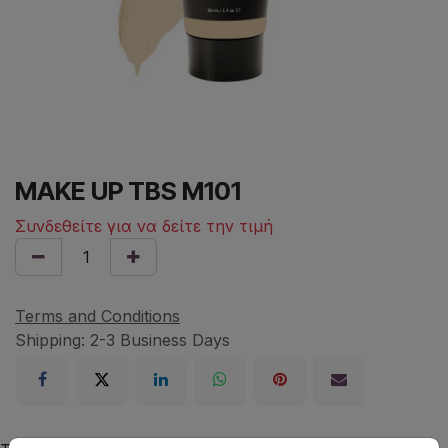
MAKE UP TBS M101
Συνδεθείτε για να δείτε την τιμή
Terms and Conditions
Shipping: 2-3 Business Days