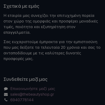
Σχετικά με εμάς
Η εταιρία μας συνεχίζει την επιτυχημένη πορεία
στον χώρο της ομορφιάς και προσφέρει μοναδικές
τιμές, ποιότητα και εξυπηρέτηση στον
επαγγελματία.
Σας ευχαριστούμε έμπρακτα για την εμπιστοσύνη
που μας δείξατε τα τελευταία 20 χρόνια και σας το
ανταποδίδουμε με τις καλύτερες δυνατές
προσφορές μας.
Συνδεθείτε μαζί μας
Επικοινωνήστε μαζί μας
sales@thebeautyshop.gr
6940778144