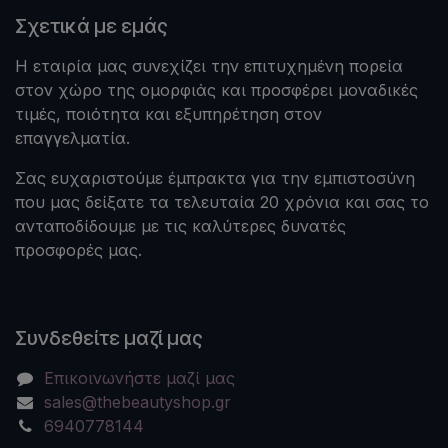
Σχετικά με εμάς
Η εταιρία μας συνεχίζει την επιτυχημένη πορεία
στον χώρο της ομορφιάς και προσφέρει μοναδικές
τιμές, ποιότητα και εξυπηρέτηση στον
επαγγελματία.
Σας ευχαριστούμε έμπρακτα για την εμπιστοσύνη
που μας δείξατε τα τελευταία 20 χρόνια και σας το
ανταποδίδουμε με τις καλύτερες δυνατές
προσφορές μας.
Συνδεθείτε μαζί μας
Επικοινωνήστε μαζί μας
sales@thebeautyshop.gr
6940778144