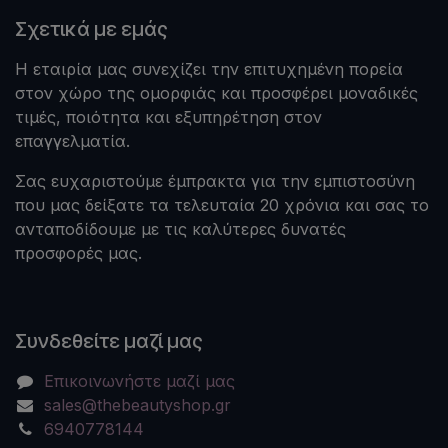
Σχετικά με εμάς
Η εταιρία μας συνεχίζει την επιτυχημένη πορεία
στον χώρο της ομορφιάς και προσφέρει μοναδικές
τιμές, ποιότητα και εξυπηρέτηση στον
επαγγελματία.
Σας ευχαριστούμε έμπρακτα για την εμπιστοσύνη
που μας δείξατε τα τελευταία 20 χρόνια και σας το
ανταποδίδουμε με τις καλύτερες δυνατές
προσφορές μας.
Συνδεθείτε μαζί μας
Επικοινωνήστε μαζί μας
sales@thebeautyshop.gr
6940778144