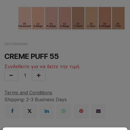
CREME PUFF 55
Συνδεθείτε για να δείτε την τιμή
Terms and Conditions
Shipping: 2-3 Business Days