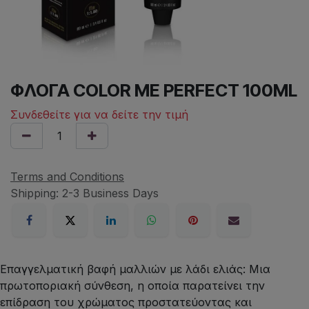
ΦΛΟΓΑ COLOR ME PERFECT 100ML
Συνδεθείτε για να δείτε την τιμή
Terms and Conditions
Shipping: 2-3 Business Days
Επαγγελματική βαφή μαλλιών με λάδι ελιάς: Μια
πρωτοποριακή σύνθεση, η οποία παρατείνει την
επίδραση του χρώματος προστατεύοντας και