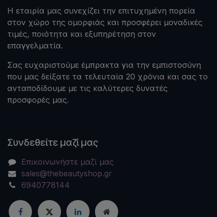
Η εταιρία μας συνεχίζει την επιτυχημένη πορεία
στον χώρο της ομορφιάς και προσφέρει μοναδικές
τιμές, ποιότητα και εξυπηρέτηση στον
επαγγελματία.
Σας ευχαριστούμε έμπρακτα για την εμπιστοσύνη
που μας δείξατε τα τελευταία 20 χρόνια και σας το
ανταποδίδουμε με τις καλύτερες δυνατές
προσφορές μας.
Συνδεθείτε μαζί μας
Επικοινωνήστε μαζί μας
sales@thebeautyshop.gr
6940778144