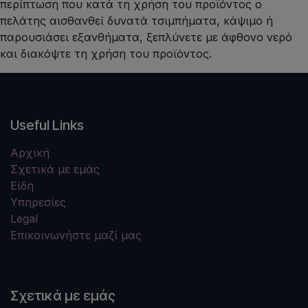
περίπτωση που κατά τη χρήση του προϊόντος ο
πελάτης αισθανθεί δυνατά τσιμπήματα, κάψιμο ή
παρουσιάσει εξανθήματα, ξεπλύνετε με άφθονο νερό
και διακόψτε τη χρήση του προϊόντος.
Useful Links
Αρχική
Σχετικά με εμάς
Είδη
Υπηρεσίες
Legal
Επικοινωνήστε μαζί μας
Σχετικά με εμάς