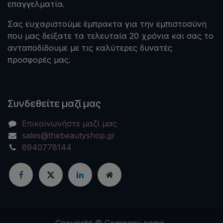
επαγγελματία.
Σας ευχαριστούμε έμπρακτα για την εμπιστοσύνη
που μας δείξατε τα τελευταία 20 χρόνια και σας το
ανταποδίδουμε με τις καλύτερες δυνατές
προσφορές μας.
Συνδεθείτε μαζί μας
Επικοινωνήστε μαζί μας
sales@thebeautyshop.gr
6940778144