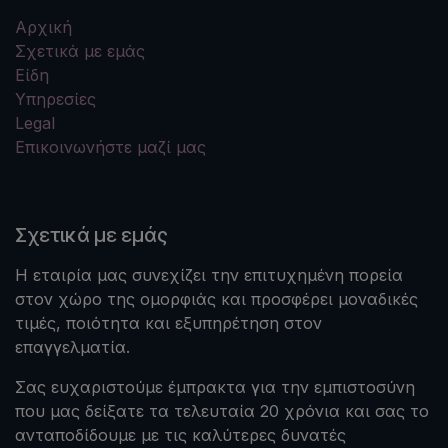
Αρχική
Σχετικά με εμάς
Είδη
Υπηρεσίες
Legal
Επικοινωνήστε μαζί μας
Σχετικά με εμάς
Η εταιρία μας συνεχίζει την επιτυχημένη πορεία
στον χώρο της ομορφιάς και προσφέρει μοναδικές
τιμές, ποιότητα και εξυπηρέτηση στον
επαγγελματία.
Σας ευχαριστούμε έμπρακτα για την εμπιστοσύνη
που μας δείξατε τα τελευταία 20 χρόνια και σας το
ανταποδίδουμε με τις καλύτερες δυνατές