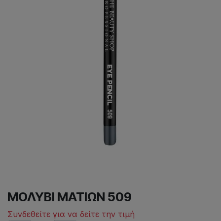
ΜΟΛΥΒΙ ΜΑΤΙΩΝ 509
Συνδεθείτε για να δείτε την τιμή