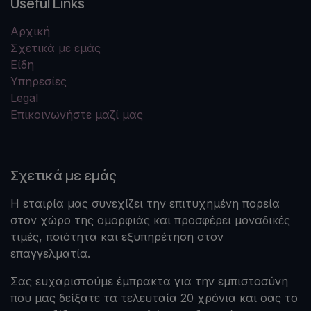
Useful Links
Αρχική
Σχετικά με εμάς
Είδη
Υπηρεσίες
Legal
Επικοινωνήστε μαζί μας
Σχετικά με εμάς
Η εταιρία μας συνεχίζει την επιτυχημένη πορεία
στον χώρο της ομορφιάς και προσφέρει μοναδικές
τιμές, ποιότητα και εξυπηρέτηση στον
επαγγελματία.
Σας ευχαριστούμε έμπρακτα για την εμπιστοσύνη
που μας δείξατε τα τελευταία 20 χρόνια και σας το