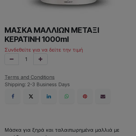
ΜΑΣΚΑ ΜΑΛΛΙΩΝ ΜΕΤΑΞΙ
ΚΕΡΑΤΙΝΗ 1000ml
Συνδεθείτε για να δείτε την τιμή
Terms and Conditions
Shipping: 2-3 Business Days
Μάσκα για ξηρά και ταλαιπωρημένα μαλλιά με